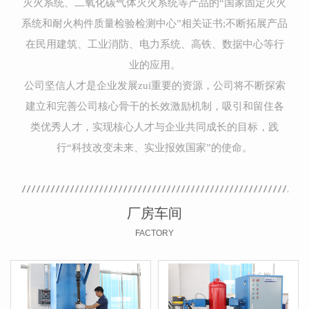
灭火系统、二氧化碳气体灭火系统等产品的“国家固定灭火
系统和耐火构件质量检验检测中心”相关证书;不断拓展产品
在民用建筑、工业消防、电力系统、高铁、数据中心等行
业的应用。
公司坚信人才是企业发展zui重要的资源，公司将不断探索
建立和完善公司核心骨干的长效激励机制，吸引和留住各
类优秀人才，实现核心人才与企业共同成长的目标，践
行“科技改变未来、实业报效国家”的使命。
厂房车间
FACTORY