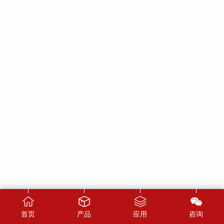
首页
产品
应用
咨询