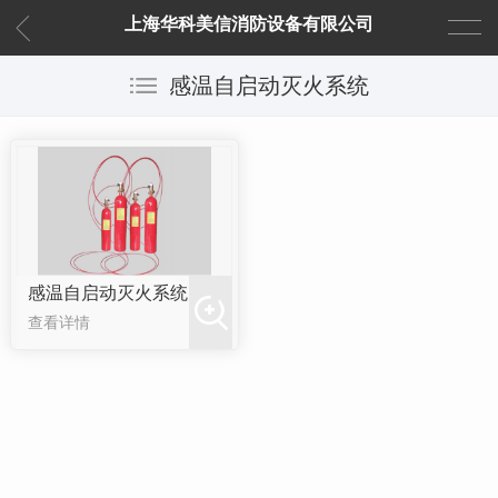
上海华科美信消防设备有限公司
感温自启动灭火系统
感温自启动灭火系统
查看详情