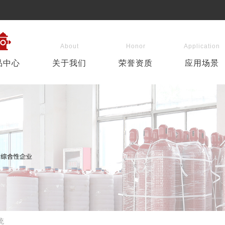
About
Honor
Application
品中心
关于我们
荣誉资质
应用场景
统