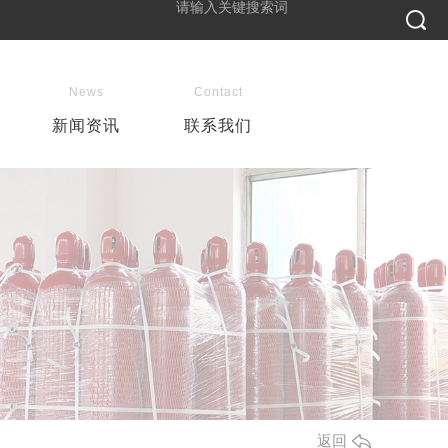
News
Contact
新闻资讯
联系我们
返回