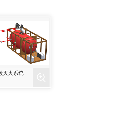
碳灭火系统