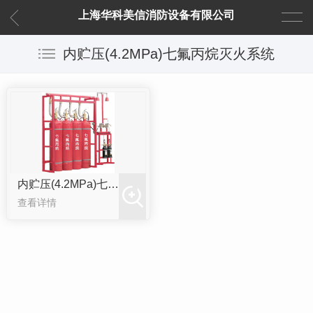
上海华科美信消防设备有限公司
内贮压(4.2MPa)七氟丙烷灭火系统
内贮压(4.2MPa)七氟丙烷灭火系统
查看详情