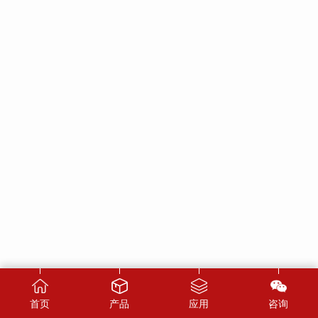
首页
产品
应用
咨询