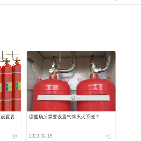
及设置要
哪些场所需要设置气体灭火系统？
2023-08-19