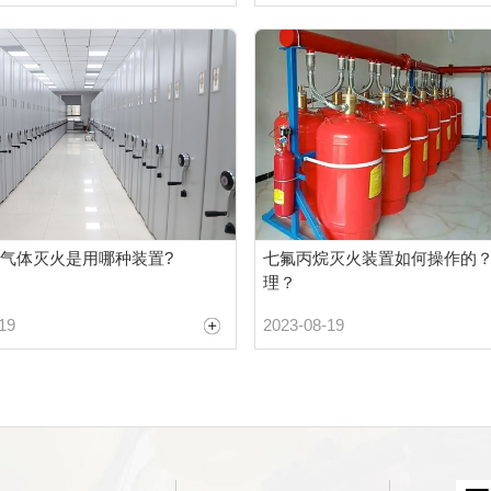
气体灭火是用哪种装置?
七氟丙烷灭火装置如何操作的
理？
19
2023-08-19