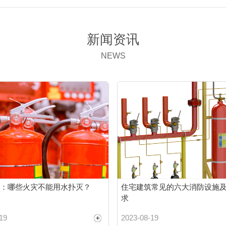
新闻资讯
NEWS
：哪些火灾不能用水扑灭？
住宅建筑常见的六大消防设施
求
19
2023-08-19