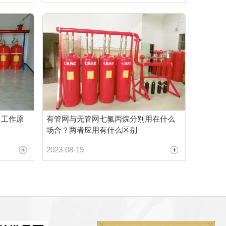
？工作原
有管网与无管网七氟丙烷分别用在什么
场合？两者应用有什么区别
2023-08-19