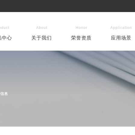
oduct
About
Honor
Application
品中心
关于我们
荣誉资质
应用场景