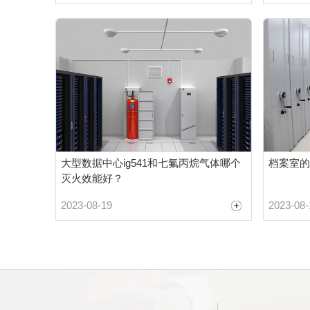
大型数据中心ig541和七氟丙烷气体哪个
档案室的
灭火效能好？
2023-08-19
2023-08-