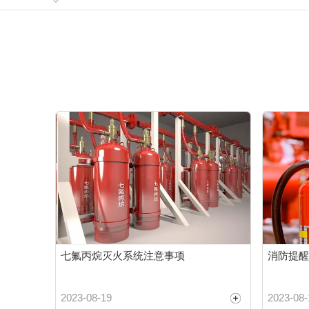
七氟丙烷灭火系统注意事项
消防提醒
2023-08-19
2023-08-