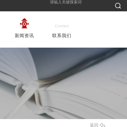
News
Contact
新闻资讯
联系我们
返回