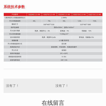
系统技术参数
没有了！
没有了！
在线留言