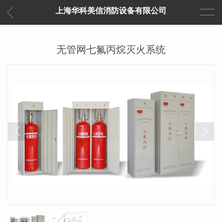
上海华科美信消防设备有限公司
无管网七氟丙烷灭火系统