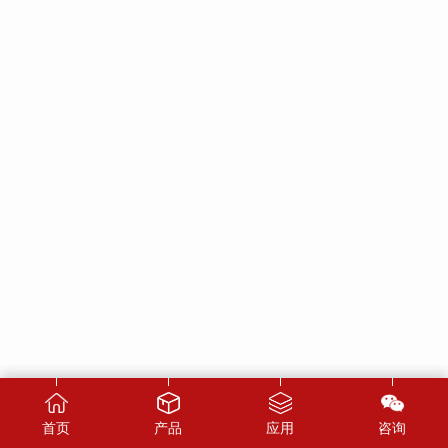
首页
产品
应用
咨询