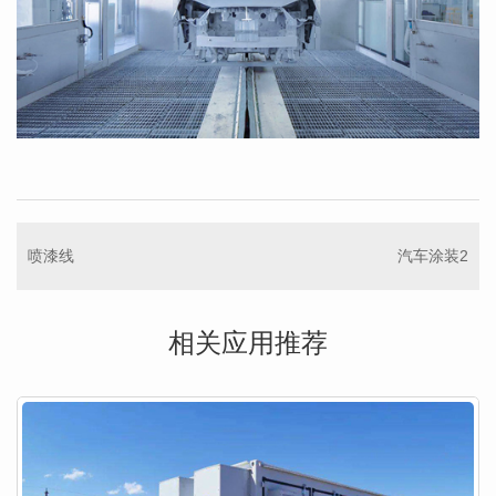
喷漆线
汽车涂装2
相关应用推荐