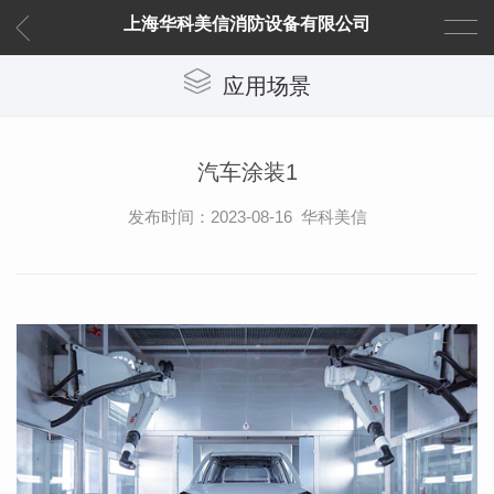
上海华科美信消防设备有限公司
应用场景
汽车涂装1
发布时间：2023-08-16 华科美信